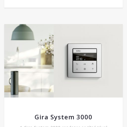
Gira System 3000