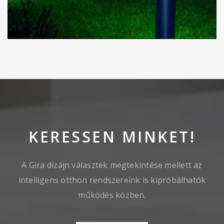
KERESSEN MINKET!
A Gira dizájn választék megtekintése mellett az
intelligens otthon rendszereink is kipróbálhatók
működés közben.