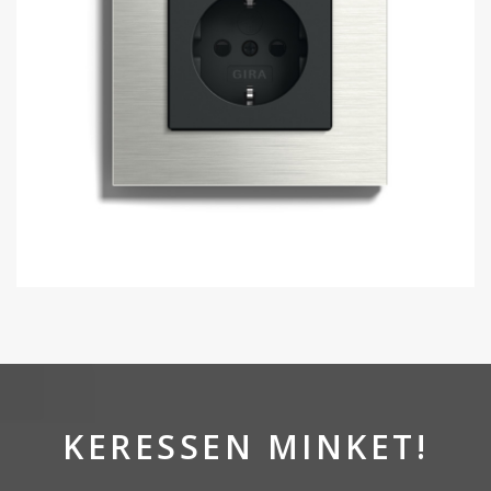
KERESSEN MINKET!