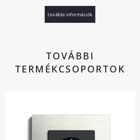
további információk
TOVÁBBI
TERMÉKCSOPORTOK