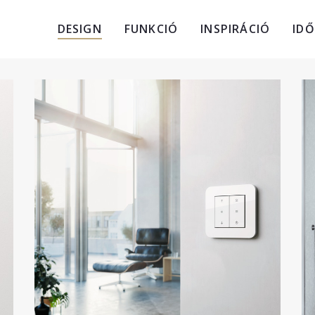
DESIGN
FUNKCIÓ
INSPIRÁCIÓ
ID