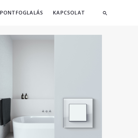
ŐPONTFOGLALÁS
KAPCSOLAT