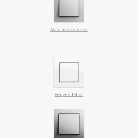
Aluminium szürke
Fényes fehér