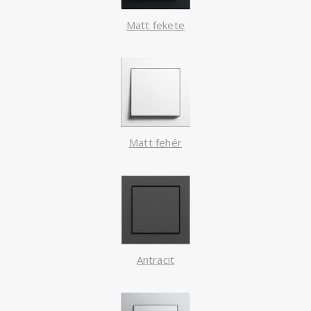
Matt fekete
Matt fehér
Antracit