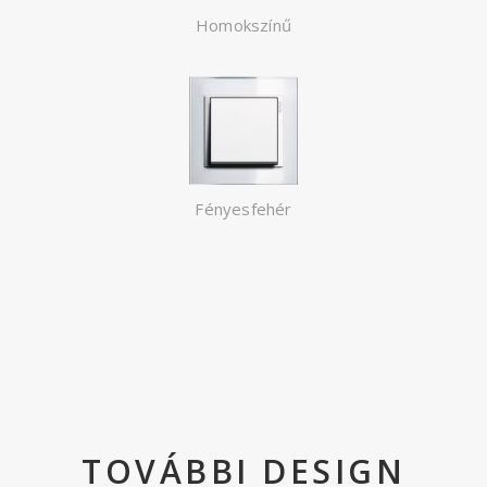
Homokszínű
Fényesfehér
TOVÁBBI DESIGN