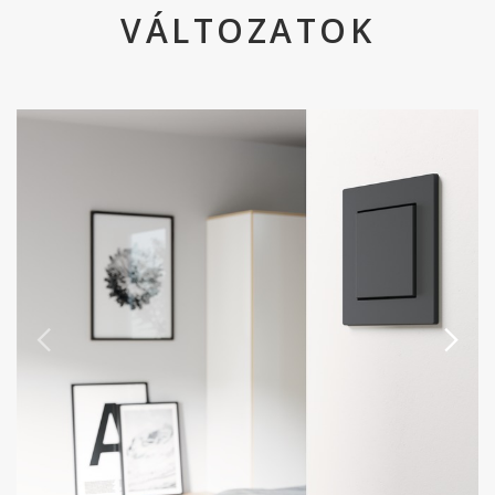
VÁLTOZATOK