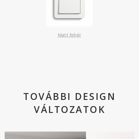
Matt fehér
TOVÁBBI DESIGN
VÁLTOZATOK