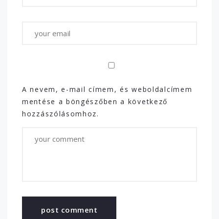
A nevem, e-mail címem, és weboldalcímem
mentése a böngészőben a következő
hozzászólásomhoz.