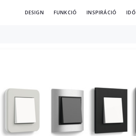
DESIGN
FUNKCIÓ
INSPIRÁCIÓ
ID