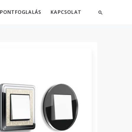
ŐPONTFOGLALÁS
KAPCSOLAT