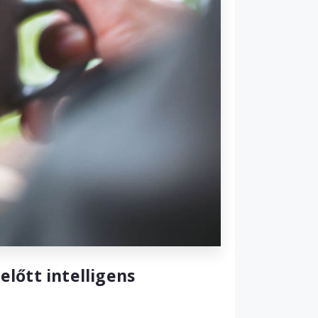
előtt intelligens